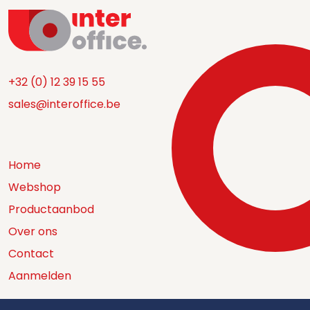
+32 (0) 12 39 15 55
sales@interoffice.be
Home
Webshop
Productaanbod
Over ons
Contact
Aanmelden