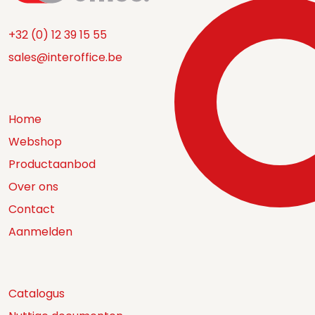
+32 (0) 12 39 15 55
sales@interoffice.be
Home
Webshop
Productaanbod
Over ons
Contact
Aanmelden
Catalogus