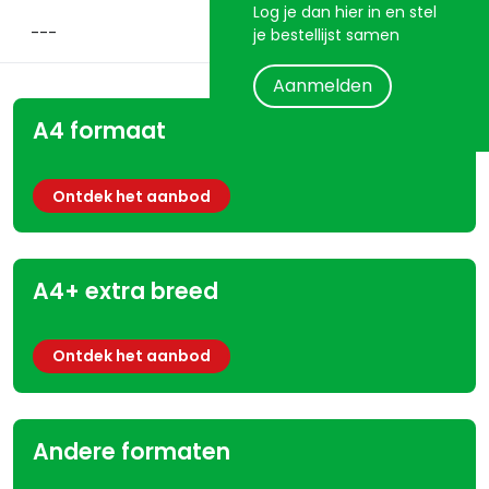
Log je dan hier in en stel
je bestellijst samen
Aanmelden
A4 formaat
Ontdek het aanbod
A4+ extra breed
Ontdek het aanbod
Andere formaten