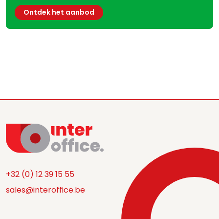
Ontdek het aanbod
+32 (0) 12 39 15 55
sales@interoffice.be