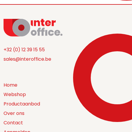
+32 (0) 12 39 15 55
sales@interoffice.be
Home
Webshop
Productaanbod
Over ons
Contact