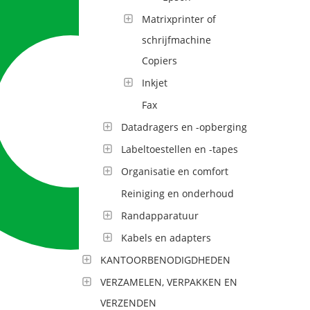
Matrixprinter of
schrijfmachine
Copiers
Inkjet
Fax
Datadragers en -opberging
Labeltoestellen en -tapes
Organisatie en comfort
Reiniging en onderhoud
Randapparatuur
Kabels en adapters
KANTOORBENODIGDHEDEN
VERZAMELEN, VERPAKKEN EN
VERZENDEN