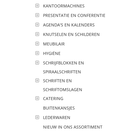
KANTOORMACHINES
PRESENTATIE EN CONFERENTIE
AGENDA'S EN KALENDERS
KNUTSELEN EN SCHILDEREN
MEUBILAIR
HYGIËNE
SCHRIJFBLOKKEN EN
SPIRAALSCHRIFTEN
SCHRIFTEN EN
SCHRIFTOMSLAGEN
CATERING
BUITENKANSJES
LEDERWAREN
NIEUW IN ONS ASSORTIMENT