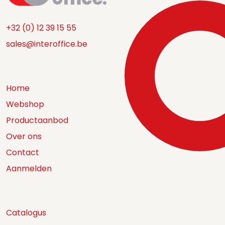
+32 (0) 12 39 15 55
sales@interoffice.be
Home
Webshop
Productaanbod
Over ons
Contact
Aanmelden
Catalogus