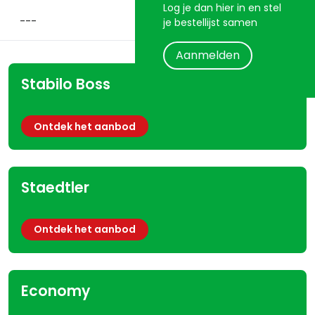
Log je dan hier in en stel
je bestellijst samen
Aanmelden
Stabilo Boss
Ontdek het aanbod
Staedtler
Ontdek het aanbod
Economy