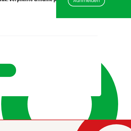
Aanmelden