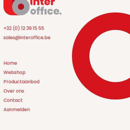
+32 (0) 12 39 15 55
sales@interoffice.be
Home
Webshop
Productaanbod
Over ons
Contact
Aanmelden