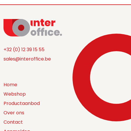
+32 (0) 12 39 15 55
sales@interoffice.be
Home
Webshop
Productaanbod
Over ons
Contact