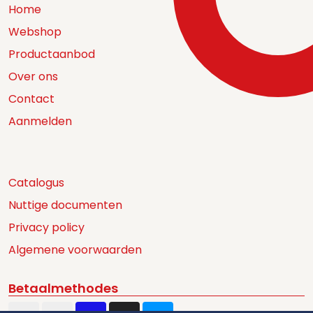
Home
Webshop
Productaanbod
Over ons
Contact
Aanmelden
Catalogus
Nuttige documenten
Privacy policy
Algemene voorwaarden
Betaalmethodes