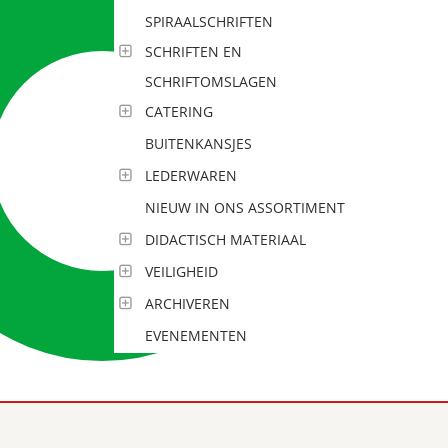
SPIRAALSCHRIFTEN
SCHRIFTEN EN
SCHRIFTOMSLAGEN
CATERING
BUITENKANSJES
LEDERWAREN
NIEUW IN ONS ASSORTIMENT
DIDACTISCH MATERIAAL
VEILIGHEID
ARCHIVEREN
EVENEMENTEN