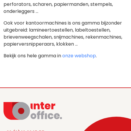
perforators, scharen, papiermanden, stempels,
onderleggers ...
Ook voor kantoormachines is ons gamma bijzonder
uitgebreid: lamineertoestellen, labeltoestellen,
brievenweegschalen, snijmachines, rekenmachines,
papierversnipperaars, klokken ...
Bekijk ons hele gamma in
onze webshop
.