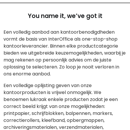
You name it, we’ve got it
Een volledig aanbod aan kantoorbenodigdheden
vormt de basis van InterOffice als one-stop-shop
kantoorleverancier. Binnen elke productcategorie
bieden we uitgebreide keuzemogelijkheden, waarbij je
mag rekenen op persoonlijk advies om de juiste
oplossing te selecteren. Zo loop je nooit verloren in
ons enorme aanbod.
Een volledige oplijsting geven van onze
kantoorproducten is vrijwel onmogelijk. We
benoemen lukraak enkele producten zodat je een
correct beeld krijgt van onze mogelijkheden:
printpapier, schrijfblokken, balpennen, markers,
correctierollers, kleefband, opbergmappen,
archiveringsmaterialen, verzendmaterialen,