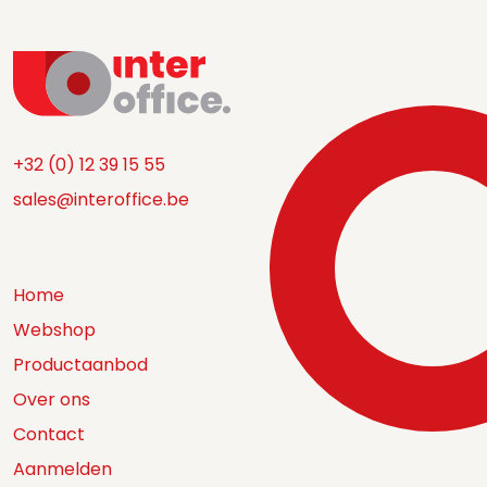
+32 (0) 12 39 15 55
sales@interoffice.be
Home
Webshop
Productaanbod
Over ons
Contact
Aanmelden