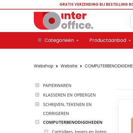
GRATIS VERZENDING BIJ BESTELLING B
Categorieën
Productaanbod
Webshop
Website
COMPUTERBENODIGDHE
PAPIERWAREN
KLASSEREN EN OPBERGEN
SCHRIJVEN, TEKENEN EN
CORRIGEREN
COMPUTERBENODIGDHEDEN
Cartridges, toners en linten