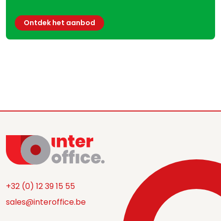
Ontdek het aanbod
+32 (0) 12 39 15 55
sales@interoffice.be