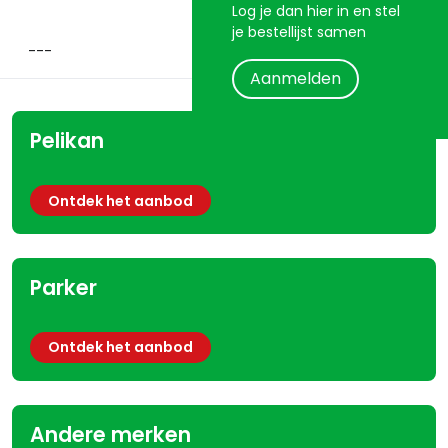
Log je dan hier in en stel
je bestellijst samen
Aanmelden
Pelikan
Ontdek het aanbod
Parker
Ontdek het aanbod
Andere merken