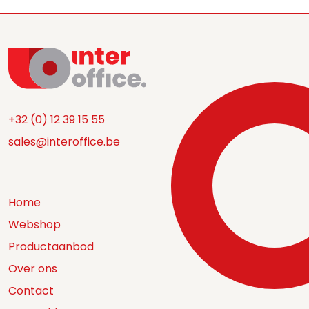
+32 (0) 12 39 15 55
sales@interoffice.be
Home
Webshop
Productaanbod
Over ons
Contact