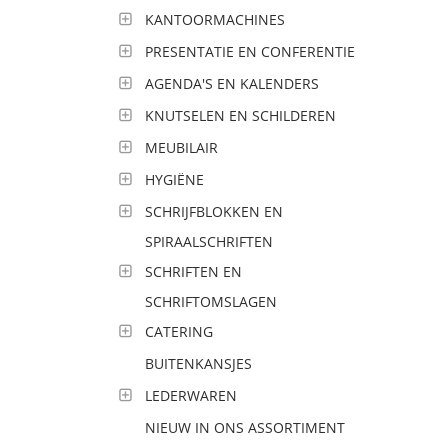
KANTOORMACHINES
PRESENTATIE EN CONFERENTIE
AGENDA'S EN KALENDERS
KNUTSELEN EN SCHILDEREN
MEUBILAIR
HYGIËNE
SCHRIJFBLOKKEN EN
SPIRAALSCHRIFTEN
SCHRIFTEN EN
SCHRIFTOMSLAGEN
CATERING
BUITENKANSJES
LEDERWAREN
NIEUW IN ONS ASSORTIMENT