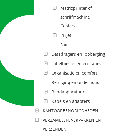
Matrixprinter of
schrijfmachine
Copiers
Inkjet
Fax
Datadragers en -opberging
Labeltoestellen en -tapes
Organisatie en comfort
Reiniging en onderhoud
Randapparatuur
Kabels en adapters
KANTOORBENODIGDHEDEN
VERZAMELEN, VERPAKKEN EN
VERZENDEN