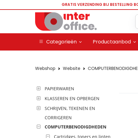
GRATIS VERZENDING BIJ BESTELLING B
Categorieën
Productaanbod
Webshop
Website
COMPUTERBENODIGDHE
PAPIERWAREN
KLASSEREN EN OPBERGEN
SCHRIJVEN, TEKENEN EN
CORRIGEREN
COMPUTERBENODIGDHEDEN
Cartridges, toners en linten