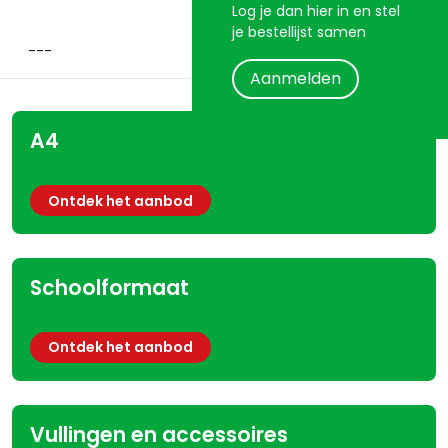
Log je dan hier in en stel
je bestellijst samen
Aanmelden
A4
Ontdek het aanbod
Schoolformaat
Ontdek het aanbod
Vullingen en accessoires