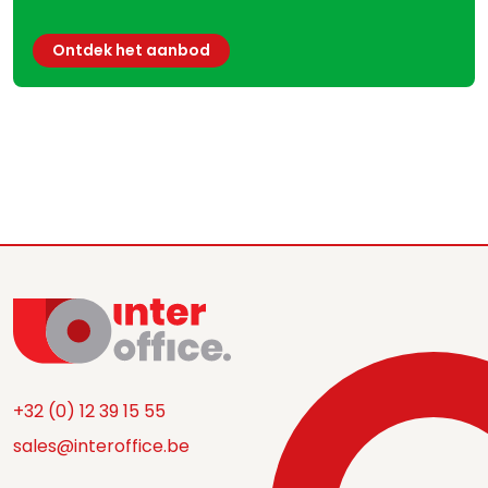
Ontdek het aanbod
+32 (0) 12 39 15 55
sales@interoffice.be