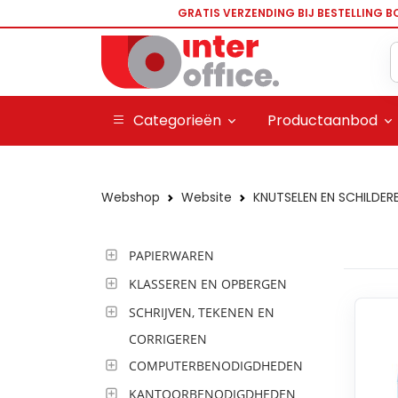
GRATIS VERZENDING BIJ BESTELLING B
Categorieën
Productaanbod
Webshop
Website
KNUTSELEN EN SCHILDER
PAPIERWAREN
KLASSEREN EN OPBERGEN
SCHRIJVEN, TEKENEN EN
CORRIGEREN
COMPUTERBENODIGDHEDEN
KANTOORBENODIGDHEDEN