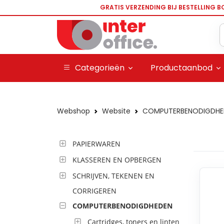
GRATIS VERZENDING BIJ BESTELLING B
Categorieën
Productaanbod
Webshop
Website
COMPUTERBENODIGDHE
PAPIERWAREN
KLASSEREN EN OPBERGEN
SCHRIJVEN, TEKENEN EN
CORRIGEREN
COMPUTERBENODIGDHEDEN
Cartridges, toners en linten