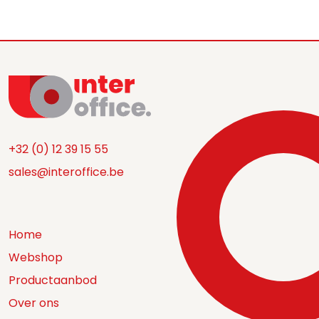
+32 (0) 12 39 15 55
sales@interoffice.be
Home
Webshop
Productaanbod
Over ons