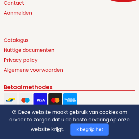
Contact
Aanmelden
Catalogus
Nuttige documenten
Privacy policy
Algemene voorwaarden
Betaalmethodes
🍪 Deze website maakt gebruik van cookies om
ervoor te zorgen dat u de beste ervaring op onze
website krijgt.
Ik begrijp het