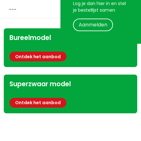
Log je dan hier in en stel
je bestellijst samen
Aanmelden
Bureelmodel
Ontdek het aanbod
Superzwaar model
Ontdek het aanbod