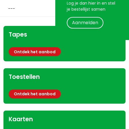
Log je dan hier in en stel
je bestellijst samen
Aanmelden
Tapes
Ontdek het aanbod
Toestellen
Ontdek het aanbod
Kaarten