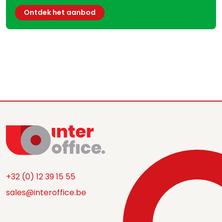
Ontdek het aanbod
+32 (0) 12 39 15 55
sales@interoffice.be