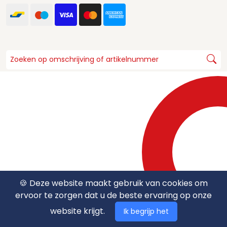
🍪 Deze website maakt gebruik van cookies om
ervoor te zorgen dat u de beste ervaring op onze
website krijgt.
Ik begrijp het