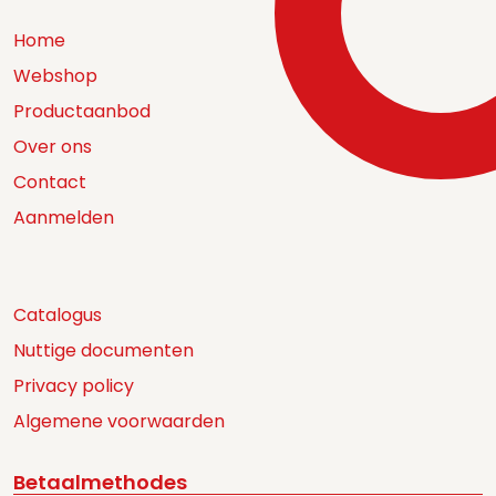
Home
Webshop
Productaanbod
Over ons
Contact
Aanmelden
Catalogus
Nuttige documenten
Privacy policy
Algemene voorwaarden
Betaalmethodes