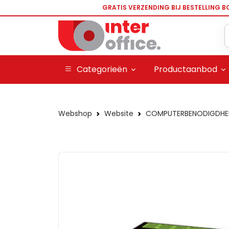
GRATIS VERZENDING BIJ BESTELLING B
Categorieën
Productaanbod
Webshop
Website
COMPUTERBENODIGDHE