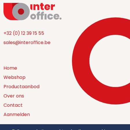
+32 (0) 12 39 15 55
sales@interoffice.be
Home
Webshop
Productaanbod
Over ons
Contact
Aanmelden