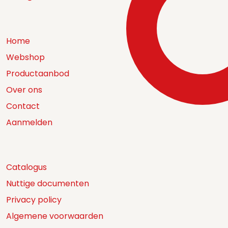
Home
Webshop
Productaanbod
Over ons
Contact
Aanmelden
Catalogus
Nuttige documenten
Privacy policy
Algemene voorwaarden