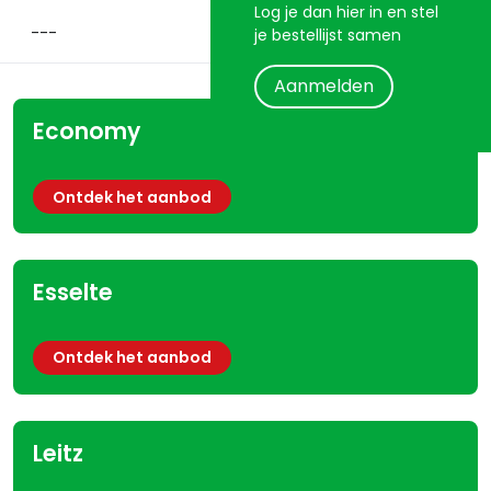
Log je dan hier in en stel
je bestellijst samen
Aanmelden
Economy
Ontdek het aanbod
Esselte
Ontdek het aanbod
Leitz