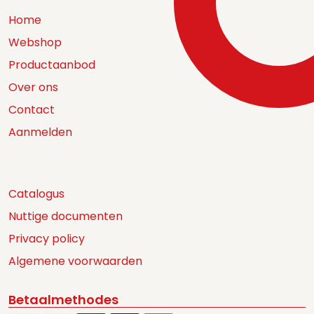
Home
Webshop
Productaanbod
Over ons
Contact
Aanmelden
Catalogus
Nuttige documenten
Privacy policy
Algemene voorwaarden
Betaalmethodes