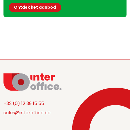
Ontdek het aanbod
+32 (0) 12 39 15 55
sales@interoffice.be