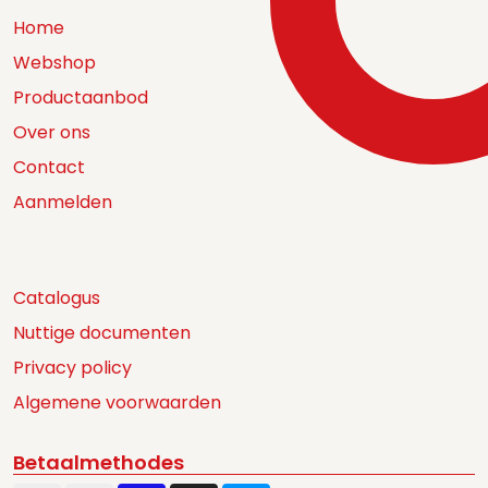
Home
Webshop
Productaanbod
Over ons
Contact
Aanmelden
Catalogus
Nuttige documenten
Privacy policy
Algemene voorwaarden
Betaalmethodes