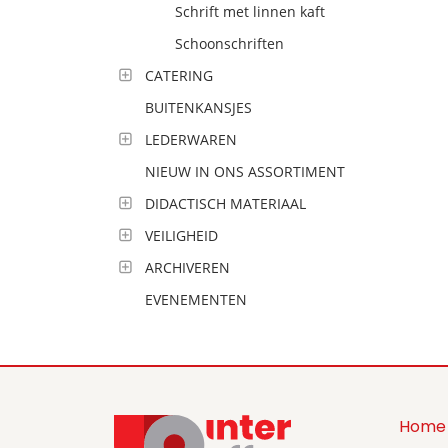
Schrift met linnen kaft
Schoonschriften
CATERING
BUITENKANSJES
LEDERWAREN
NIEUW IN ONS ASSORTIMENT
DIDACTISCH MATERIAAL
VEILIGHEID
ARCHIVEREN
EVENEMENTEN
Home