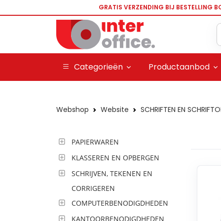
GRATIS VERZENDING BIJ BESTELLING B
Categorieën
Productaanbod
Webshop
Website
SCHRIFTEN EN SCHRIFT
PAPIERWAREN
KLASSEREN EN OPBERGEN
SCHRIJVEN, TEKENEN EN
CORRIGEREN
COMPUTERBENODIGDHEDEN
KANTOORBENODIGDHEDEN