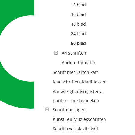
18 blad
36 blad
48 blad
24 blad
60 blad
A4 schriften
Andere formaten
Schrift met karton kaft
Kladschriften, Kladblokken
Aanwezigheidsregisters,
punten- en klasboeken
Schriftomslagen
Kunst- en Muziekschriften
Schrift met plastic kaft