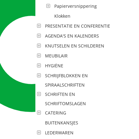
Papierversnippering
Klokken
PRESENTATIE EN CONFERENTIE
AGENDA'S EN KALENDERS
KNUTSELEN EN SCHILDEREN
MEUBILAIR
HYGIËNE
SCHRIJFBLOKKEN EN
SPIRAALSCHRIFTEN
SCHRIFTEN EN
SCHRIFTOMSLAGEN
CATERING
BUITENKANSJES
LEDERWAREN