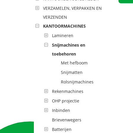
VERZAMELEN, VERPAKKEN EN
VERZENDEN
KANTOORMACHINES
Lamineren
Snijmachines en
toebehoren
Met hefboom
Snijmatten
Rolsnijmachines
Rekenmachines
OHP projectie
Inbinden
Brievenwegers
Batterijen