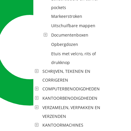
pockets
Markeerstroken
Uitschuifbare mappen
Documentenboxen
Opbergdozen
Etuis met velcro, rits of
drukknop
SCHRIJVEN, TEKENEN EN
CORRIGEREN
COMPUTERBENODIGDHEDEN
KANTOORBENODIGDHEDEN
VERZAMELEN, VERPAKKEN EN
VERZENDEN
KANTOORMACHINES