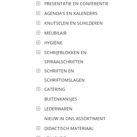
PRESENTATIE EN CONFERENTIE
AGENDA'S EN KALENDERS
KNUTSELEN EN SCHILDEREN
MEUBILAIR
HYGIËNE
SCHRIJFBLOKKEN EN
SPIRAALSCHRIFTEN
SCHRIFTEN EN
SCHRIFTOMSLAGEN
CATERING
BUITENKANSJES
LEDERWAREN
NIEUW IN ONS ASSORTIMENT
DIDACTISCH MATERIAAL