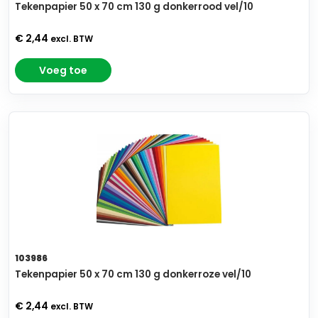
Tekenpapier 50 x 70 cm 130 g donkerrood vel/10
€ 2,44
excl. BTW
Voeg toe
103986
Tekenpapier 50 x 70 cm 130 g donkerroze vel/10
€ 2,44
excl. BTW