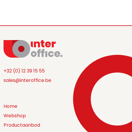
+32 (0) 12 39 15 55
sales@interoffice.be
Home
Webshop
Productaanbod