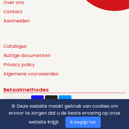
Over ons
Contact
Aanmelden
Catalogus
Nuttige documenten
Privacy policy
Algemene voorwaarden
Betaalmethodes
🍪 Deze website maakt gebruik van cookies om
ervoor te zorgen dat u de beste ervaring op onze
website krijgt.
Ik begrijp het