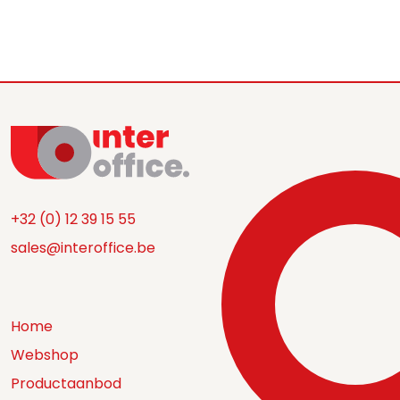
+32 (0) 12 39 15 55
sales@interoffice.be
Home
Webshop
Productaanbod