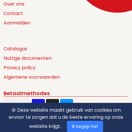
Over ons
Contact
Aanmelden
Catalogus
Nuttige documenten
Privacy policy
Algemene voorwaarden
Betaalmethodes
🍪 Deze website maakt gebruik van cookies om
ervoor te zorgen dat u de beste ervaring op onze
website krijgt.
Ik begrijp het