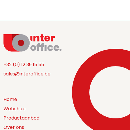
+32 (0) 12 39 15 55
sales@interoffice.be
Home
Webshop
Productaanbod
Over ons