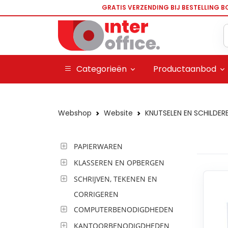
GRATIS VERZENDING BIJ BESTELLING B
Categorieën
Productaanbod
Webshop
Website
KNUTSELEN EN SCHILDER
PAPIERWAREN
KLASSEREN EN OPBERGEN
SCHRIJVEN, TEKENEN EN
CORRIGEREN
COMPUTERBENODIGDHEDEN
KANTOORBENODIGDHEDEN