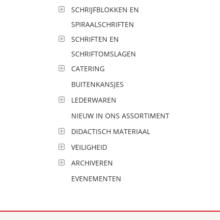
SCHRIJFBLOKKEN EN
SPIRAALSCHRIFTEN
SCHRIFTEN EN
SCHRIFTOMSLAGEN
CATERING
BUITENKANSJES
LEDERWAREN
NIEUW IN ONS ASSORTIMENT
DIDACTISCH MATERIAAL
VEILIGHEID
ARCHIVEREN
EVENEMENTEN