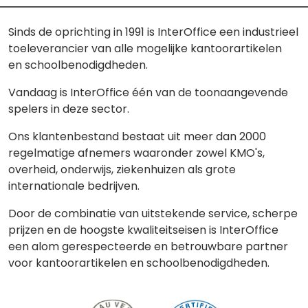
Sinds de oprichting in 1991 is InterOffice een industrieel
toeleverancier van alle mogelijke kantoorartikelen
en schoolbenodigdheden.
Vandaag is InterOffice één van de toonaangevende
spelers in deze sector.
Ons klantenbestand bestaat uit meer dan 2000
regelmatige afnemers waaronder zowel KMO's,
overheid, onderwijs, ziekenhuizen als grote
internationale bedrijven.
Door de combinatie van uitstekende service, scherpe
prijzen en de hoogste kwaliteitseisen is InterOffice
een alom gerespecteerde en betrouwbare partner
voor kantoorartikelen en schoolbenodigdheden.