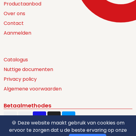
Productaanbod
Over ons
Contact
Aanmelden
Catalogus
Nuttige documenten
Privacy policy
Algemene voorwaarden
Betaalmethodes
🍪 Deze website maakt gebruik van cookies om
ervoor te zorgen dat u de beste ervaring op onze