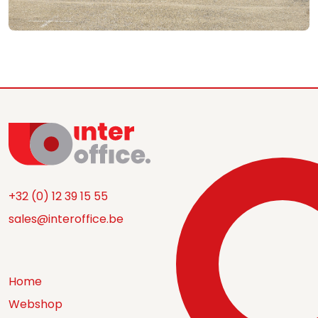
+32 (0) 12 39 15 55
sales@interoffice.be
Home
Webshop