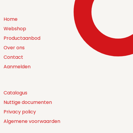
Home
Webshop
Productaanbod
Over ons
Contact
Aanmelden
Catalogus
Nuttige documenten
Privacy policy
Algemene voorwaarden