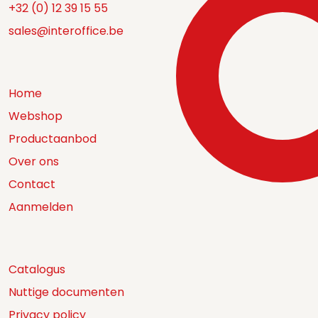
+32 (0) 12 39 15 55
sales@interoffice.be
Home
Webshop
Productaanbod
Over ons
Contact
Aanmelden
Catalogus
Nuttige documenten
Privacy policy