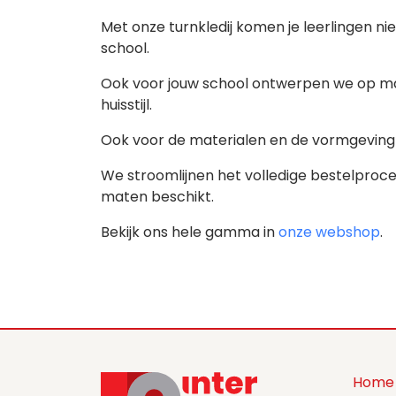
Met onze turnkledij komen je leerlingen nie
school.
Ook voor jouw school ontwerpen we op maat
huisstijl.
Ook voor de materialen en de vormgeving 
We stroomlijnen het volledige bestelproces -
maten beschikt.
Bekijk ons hele gamma in
onze webshop
.
Home