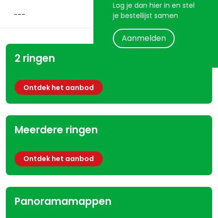
Log je dan hier in en stel
je bestellijst samen
Aanmelden
2 ringen
Ontdek het aanbod
Meerdere ringen
Ontdek het aanbod
Panoramamappen