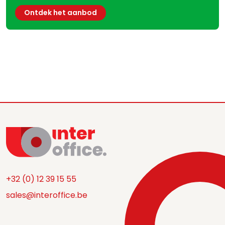
Ontdek het aanbod
+32 (0) 12 39 15 55
sales@interoffice.be