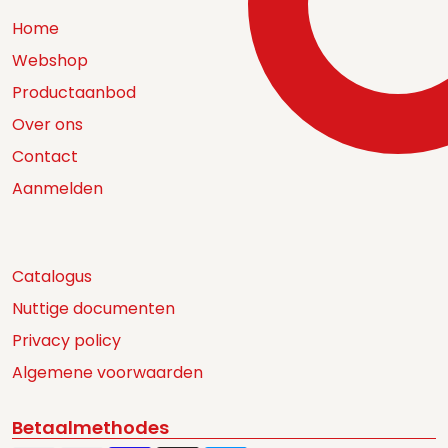
Home
Webshop
Productaanbod
Over ons
Contact
Aanmelden
Catalogus
Nuttige documenten
Privacy policy
Algemene voorwaarden
Betaalmethodes