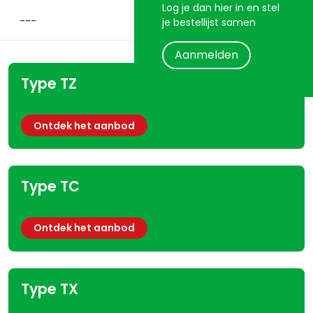
Log je dan hier in en stel
je bestellijst samen
Aanmelden
Type TZ
Ontdek het aanbod
Type TC
Ontdek het aanbod
Type TX