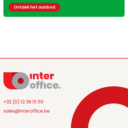
Ontdek het aanbod
+32 (0) 12 39 15 55
sales@interoffice.be