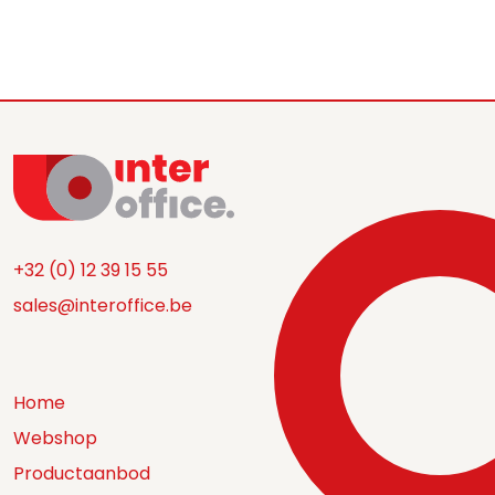
+32 (0) 12 39 15 55
sales@interoffice.be
Home
Webshop
Productaanbod