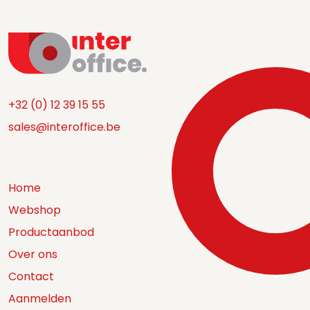
+32 (0) 12 39 15 55
sales@interoffice.be
Home
Webshop
Productaanbod
Over ons
Contact
Aanmelden