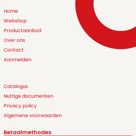
Home
Webshop
Productaanbod
Over ons
Contact
Aanmelden
Catalogus
Nuttige documenten
Privacy policy
Algemene voorwaarden
Betaalmethodes