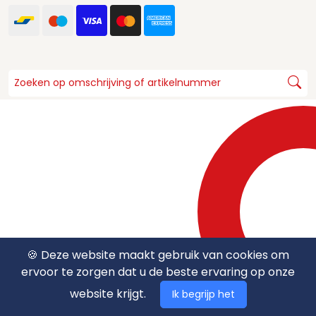
🍪 Deze website maakt gebruik van cookies om
ervoor te zorgen dat u de beste ervaring op onze
website krijgt.
Ik begrijp het