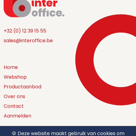
+32 (0) 12 39 15 55
sales@interoffice.be
Home
Webshop
Productaanbod
Over ons
Contact
Aanmelden
🍪 Deze website maakt gebruik van cookies om