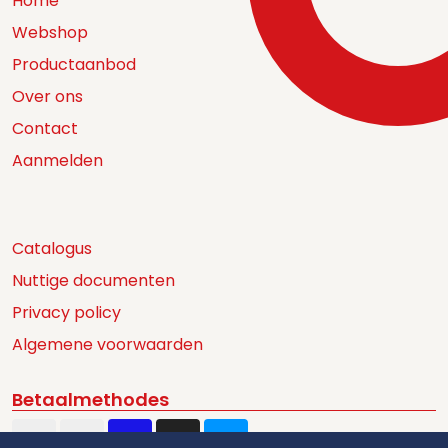
Home
Webshop
Productaanbod
Over ons
Contact
Aanmelden
Catalogus
Nuttige documenten
Privacy policy
Algemene voorwaarden
Betaalmethodes