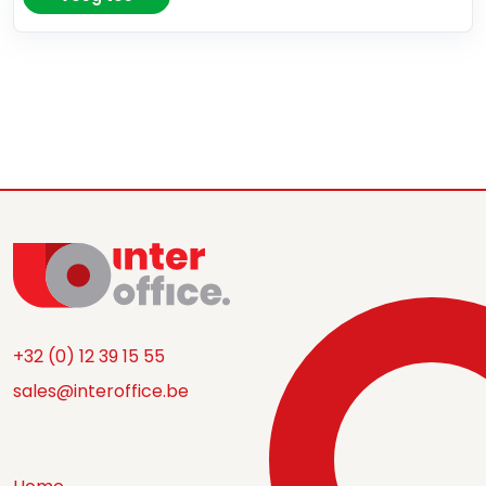
+32 (0) 12 39 15 55
sales@interoffice.be