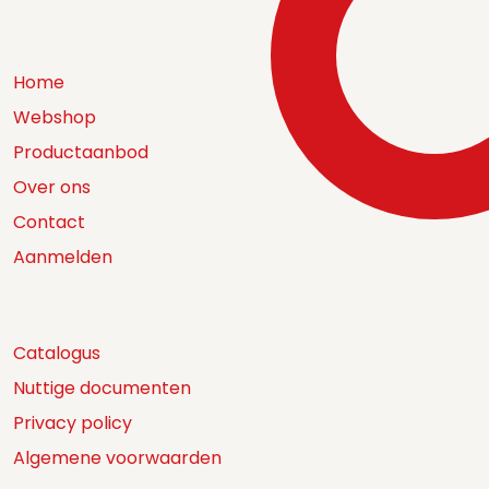
Home
Webshop
Productaanbod
Over ons
Contact
Aanmelden
Catalogus
Nuttige documenten
Privacy policy
Algemene voorwaarden