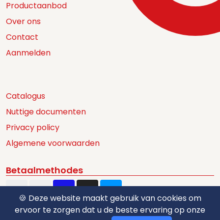
Productaanbod
Over ons
Contact
Aanmelden
Catalogus
Nuttige documenten
Privacy policy
Algemene voorwaarden
Betaalmethodes
🍪 Deze website maakt gebruik van cookies om
ervoor te zorgen dat u de beste ervaring op onze