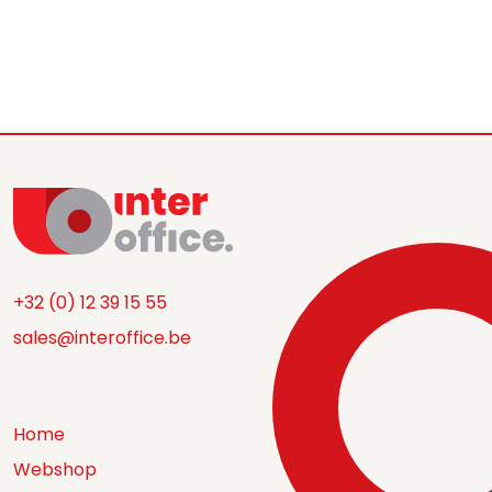
+32 (0) 12 39 15 55
sales@interoffice.be
Home
Webshop