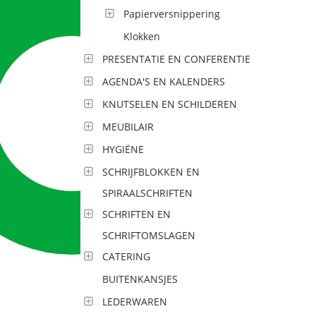
Papierversnippering
Klokken
PRESENTATIE EN CONFERENTIE
AGENDA'S EN KALENDERS
KNUTSELEN EN SCHILDEREN
MEUBILAIR
HYGIËNE
SCHRIJFBLOKKEN EN
SPIRAALSCHRIFTEN
SCHRIFTEN EN
SCHRIFTOMSLAGEN
CATERING
BUITENKANSJES
LEDERWAREN