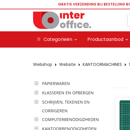
GRATIS VERZENDING BIJ BESTELLING B
Categorieën
Productaanbod
Webshop
Website
KANTOORMACHINES
PAPIERWAREN
KLASSEREN EN OPBERGEN
SCHRIJVEN, TEKENEN EN
CORRIGEREN
COMPUTERBENODIGDHEDEN
KANTOORBENODIGDHEDEN