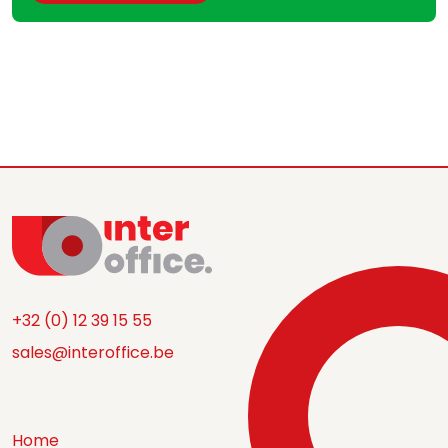
+32 (0) 12 39 15 55
sales@interoffice.be
Home