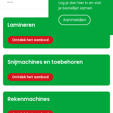
Log je dan hier in en stel
je bestellijst samen
Aanmelden
Lamineren
Ontdek het aanbod
Snijmachines en toebehoren
Ontdek het aanbod
Rekenmachines